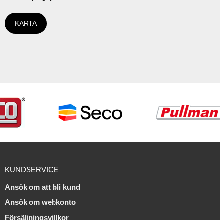
KARTA
KUNDSERVICE
Ansök om att bli kund
Ansök om webkonto
Försäljningsvillkor