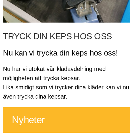
TRYCK DIN KEPS HOS OSS
Nu kan vi trycka din keps hos oss!
Nu har vi utökat vår klädavdelning med
möjligheten att trycka kepsar.
Lika smidigt som vi trycker dina kläder kan vi nu
även trycka dina kepsar.
Nyheter