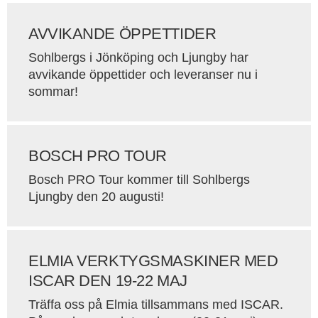
AVVIKANDE ÖPPETTIDER
Sohlbergs i Jönköping och Ljungby har
avvikande öppettider och leveranser nu i
sommar!
BOSCH PRO TOUR
Bosch PRO Tour kommer till Sohlbergs
Ljungby den 20 augusti!
ELMIA VERKTYGSMASKINER MED
ISCAR DEN 19-22 MAJ
Träffa oss på Elmia tillsammans med ISCAR.