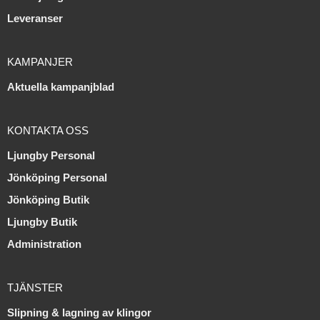
Leveranser
KAMPANJER
Aktuella kampanjblad
KONTAKTA OSS
Ljungby Personal
Jönköping Personal
Jönköping Butik
Ljungby Butik
Administration
TJÄNSTER
Slipning & lagning av klingor