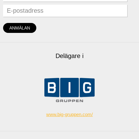
Delägare i
www.big-gruppen.com/