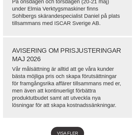
På onsdagen och torsdagen (20-21 maj)
under Elmia Verktygsmaskiner finns
Sohlbergs skärandespecialist Daniel på plats
tillsammans med ISCAR Sverige AB.
AVISERING OM PRISJUSTERINGAR
MAJ 2026
Vår målsättning är alltid att ge våra kunder
bästa möjliga pris och skapa förutsättningar
för framgångsrika affärer tillsammans med er,
men även att kontinuerligt förbättra
produktutbudet samt att utveckla nya
lösningar för att skapa kostnadssänkningar.
VISA FLER