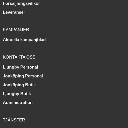
Försäljningsvillkor
Leveranser
KAMPANJER
Aktuella kampanjblad
KONTAKTA OSS
Ljungby Personal
Jönköping Personal
Jönköping Butik
Ljungby Butik
Administration
TJÄNSTER