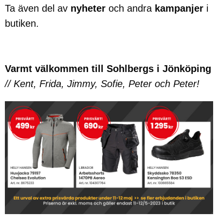
Ta även del av
nyheter
och andra
kampanjer
i
butiken.
Varmt välkommen till Sohlbergs i Jönköping
// Kent, Frida, Jimmy, Sofie, Peter och Peter!