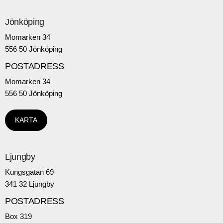
Jönköping
Momarken 34
556 50 Jönköping
POSTADRESS
Momarken 34
556 50 Jönköping
KARTA
Ljungby
Kungsgatan 69
341 32 Ljungby
POSTADRESS
Box 319