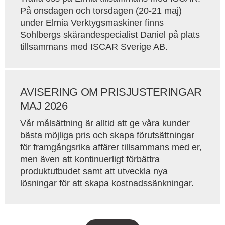
På onsdagen och torsdagen (20-21 maj)
under Elmia Verktygsmaskiner finns
Sohlbergs skärandespecialist Daniel på plats
tillsammans med ISCAR Sverige AB.
AVISERING OM PRISJUSTERINGAR
MAJ 2026
Vår målsättning är alltid att ge våra kunder
bästa möjliga pris och skapa förutsättningar
för framgångsrika affärer tillsammans med er,
men även att kontinuerligt förbättra
produktutbudet samt att utveckla nya
lösningar för att skapa kostnadssänkningar.