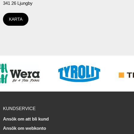
341 26 Ljungby
KARTA
KUNDSERVICE
Ansök om att bli kund
Ansök om webkonto