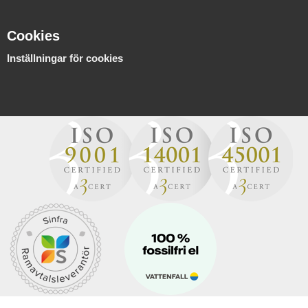
Cookies
Inställningar för cookies