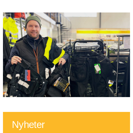
Nyheter