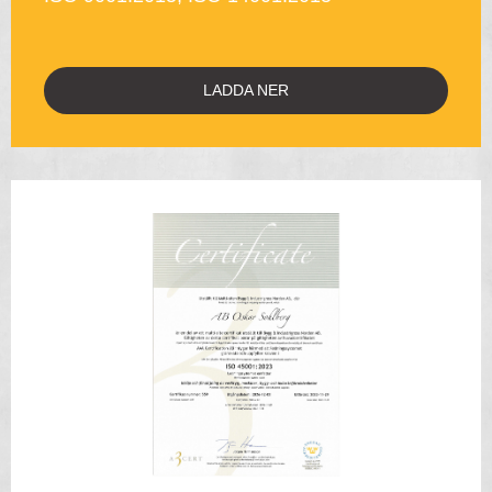
LADDA NER