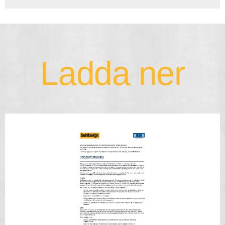
Ladda ner