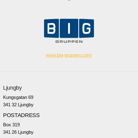
www.big-gruppen.com/
Ljungby
Kungsgatan 69
341 32 Ljungby
POSTADRESS
Box 319
341 26 Ljungby