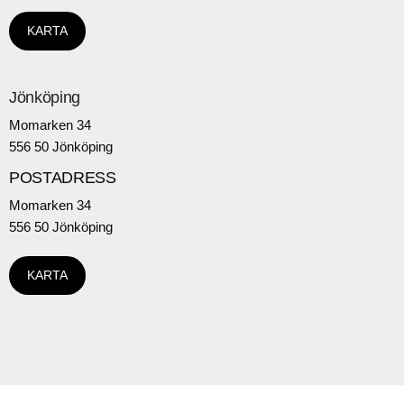
KARTA
Jönköping
Momarken 34
556 50 Jönköping
POSTADRESS
Momarken 34
556 50 Jönköping
KARTA