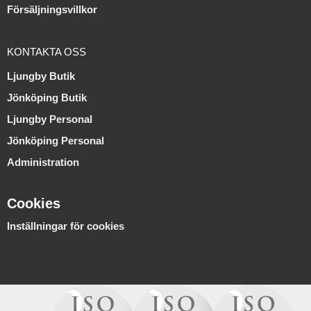
Försäljningsvillkor
KONTAKTA OSS
Ljungby Butik
Jönköping Butik
Ljungby Personal
Jönköping Personal
Administration
Cookies
Inställningar för cookies