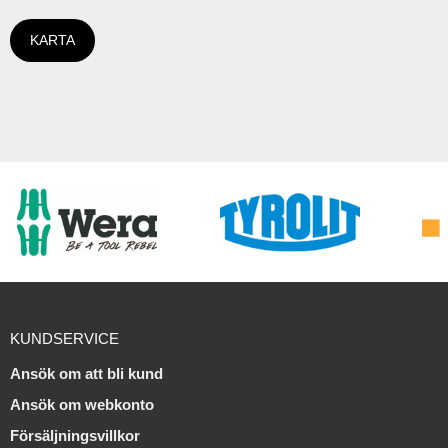
KARTA
KUNDSERVICE
Ansök om att bli kund
Ansök om webkonto
Försäljningsvillkor