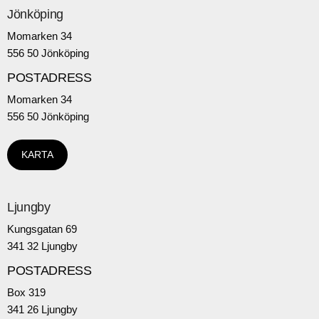
Jönköping
Momarken 34
556 50 Jönköping
POSTADRESS
Momarken 34
556 50 Jönköping
KARTA
Ljungby
Kungsgatan 69
341 32 Ljungby
POSTADRESS
Box 319
341 26 Ljungby