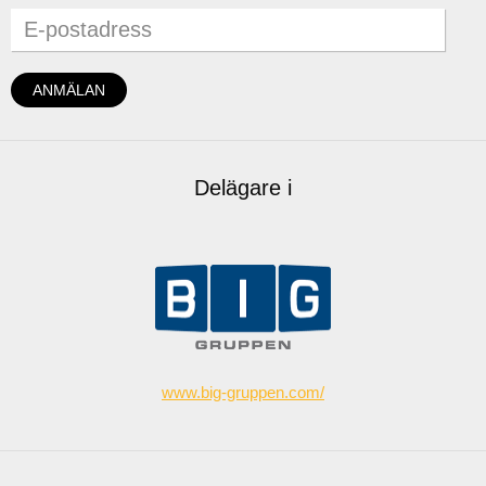
Delägare i
www.big-gruppen.com/