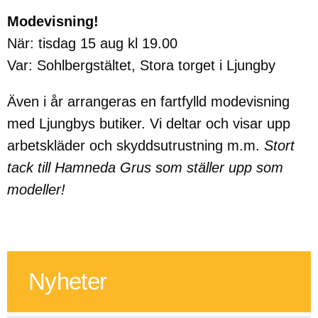
Modevisning!
När: tisdag 15 aug kl 19.00
Var: Sohlbergstältet, Stora torget i Ljungby
Även i år arrangeras en fartfylld modevisning
med Ljungbys butiker. Vi deltar och visar upp
arbetskläder och skyddsutrustning m.m.
Stort
tack till Hamneda Grus som ställer upp som
modeller!
Nyheter