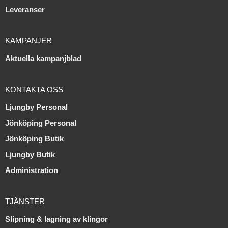
Leveranser
KAMPANJER
Aktuella kampanjblad
KONTAKTA OSS
Ljungby Personal
Jönköping Personal
Jönköping Butik
Ljungby Butik
Administration
TJÄNSTER
Slipning & lagning av klingor