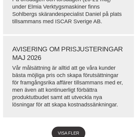
under Elmia Verktygsmaskiner finns
Sohlbergs skärandespecialist Daniel på plats
tillsammans med ISCAR Sverige AB.
AVISERING OM PRISJUSTERINGAR
MAJ 2026
Vår målsättning är alltid att ge våra kunder
bästa möjliga pris och skapa förutsättningar
för framgångsrika affärer tillsammans med er,
men även att kontinuerligt förbättra
produktutbudet samt att utveckla nya
lösningar för att skapa kostnadssänkningar.
VISA FLER