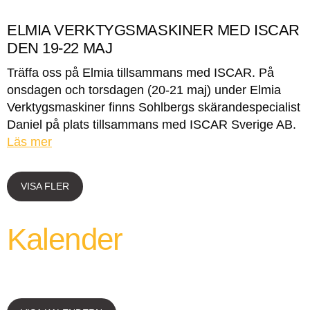
ELMIA VERKTYGSMASKINER MED ISCAR
DEN 19-22 MAJ
Träffa oss på Elmia tillsammans med ISCAR. På
onsdagen och torsdagen (20-21 maj) under Elmia
Verktygsmaskiner finns Sohlbergs skärandespecialist
Daniel på plats tillsammans med ISCAR Sverige AB.
Läs mer
VISA FLER
Kalender