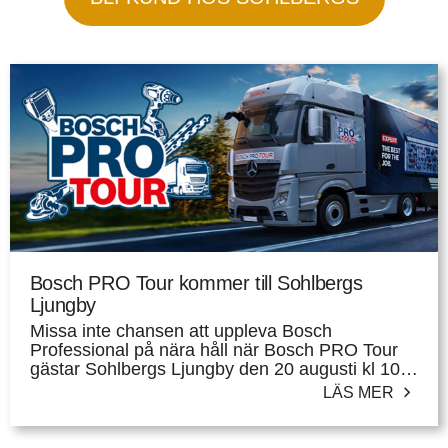
Bosch PRO Tour kommer till Sohlbergs
Ljungby
Missa inte chansen att uppleva Bosch
Professional på nära håll när Bosch PRO Tour
gästar Sohlbergs Ljungby den 20 augusti kl 10-
14.
LÄS MER