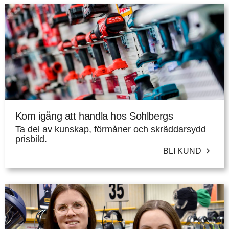
Kom igång att handla hos Sohlbergs
Ta del av kunskap, förmåner och skräddarsydd
prisbild.
BLI KUND