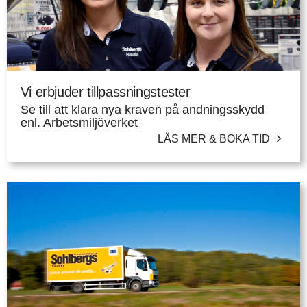
Vi erbjuder tillpassningstester
Se till att klara nya kraven på andningsskydd
enl. Arbetsmiljöverket
LÄS MER & BOKA TID