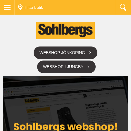
Hitta butik
WEBSHOP JÖNKÖPING
WEBSHOP LJUNGBY