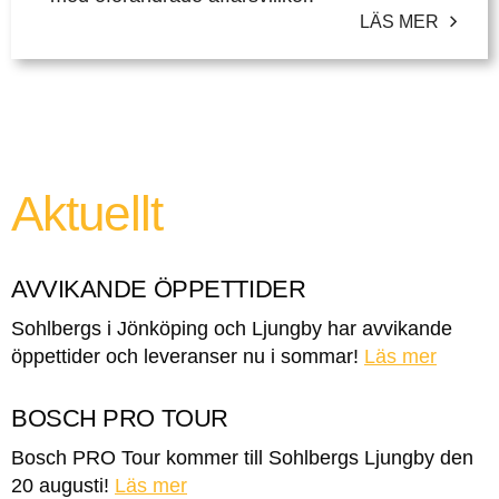
LÄS MER
Aktuellt
AVVIKANDE ÖPPETTIDER
Sohlbergs i Jönköping och Ljungby har avvikande
öppettider och leveranser nu i sommar!
Läs mer
BOSCH PRO TOUR
Bosch PRO Tour kommer till Sohlbergs Ljungby den
20 augusti!
Läs mer