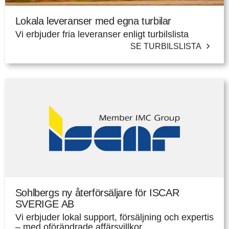
Lokala leveranser med egna turbilar
Vi erbjuder fria leveranser enligt turbilslista
SE TURBILSLISTA
Sohlbergs ny återförsäljare för ISCAR
SVERIGE AB
Vi erbjuder lokal support, försäljning och expertis
– med oförändrade affärsvillkor.