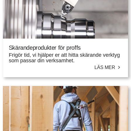
Skärandeprodukter för proffs
Frigör tid, vi hjälper er att hitta skärande verktyg
som passar din verksamhet.
LÄS MER