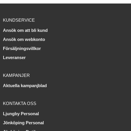
KUNDSERVICE
Ansök om att bli kund
Ansök om webkonto
Försäljningsvillkor
Leveranser
KAMPANJER
Aktuella kampanjblad
KONTAKTA OSS
Ljungby Personal
Jönköping Personal