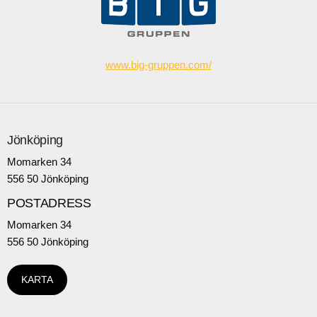
www.big-gruppen.com/
Jönköping
Momarken 34
556 50 Jönköping
POSTADRESS
Momarken 34
556 50 Jönköping
KARTA