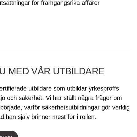
tsättningar för framgångsrika affärer
U MED VÅR UTBILDARE
ertifierade utbildare som utbildar yrkesproffs
jö och säkerhet. Vi har ställt några frågor om
började, varför säkerhetsutbildningar gör verklig
d han själv brinner mest för i rollen.