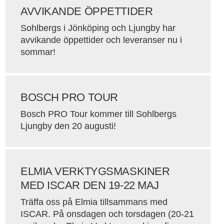
AVVIKANDE ÖPPETTIDER
Sohlbergs i Jönköping och Ljungby har
avvikande öppettider och leveranser nu i
sommar!
BOSCH PRO TOUR
Bosch PRO Tour kommer till Sohlbergs
Ljungby den 20 augusti!
ELMIA VERKTYGSMASKINER
MED ISCAR DEN 19-22 MAJ
Träffa oss på Elmia tillsammans med
ISCAR. På onsdagen och torsdagen (20-21