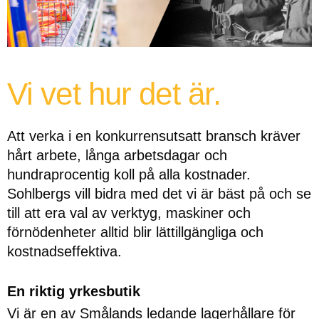
Vi vet hur det är.
Att verka i en konkurrensutsatt bransch kräver
hårt arbete, långa arbetsdagar och
hundraprocentig koll på alla kostnader.
Sohlbergs vill bidra med det vi är bäst på och se
till att era val av verktyg, maskiner och
förnödenheter alltid blir lättillgängliga och
kostnadseffektiva.
En riktig yrkesbutik
Vi är en av Smålands ledande lagerhållare för