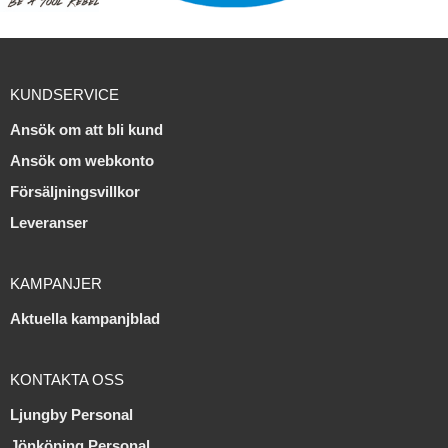
KUNDSERVICE
Ansök om att bli kund
Ansök om webkonto
Försäljningsvillkor
Leveranser
KAMPANJER
Aktuella kampanjblad
KONTAKTA OSS
Ljungby Personal
Jönköping Personal