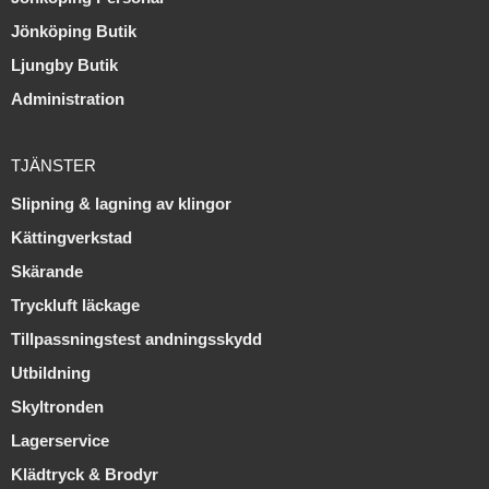
Jönköping Butik
Ljungby Butik
Administration
TJÄNSTER
Slipning & lagning av klingor
Kättingverkstad
Skärande
Tryckluft läckage
Tillpassningstest andningsskydd
Utbildning
Skyltronden
Lagerservice
Klädtryck & Brodyr