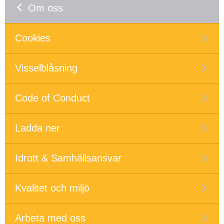
Om oss
Cookies
Visselblåsning
Code of Conduct
Ladda ner
Idrott & Samhällsansvar
Kvalitet och miljö
Arbeta med oss