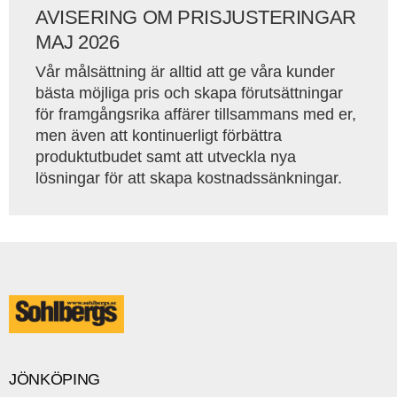
AVISERING OM PRISJUSTERINGAR
MAJ 2026
Vår målsättning är alltid att ge våra kunder
bästa möjliga pris och skapa förutsättningar
för framgångsrika affärer tillsammans med er,
men även att kontinuerligt förbättra
produktutbudet samt att utveckla nya
lösningar för att skapa kostnadssänkningar.
JÖNKÖPING