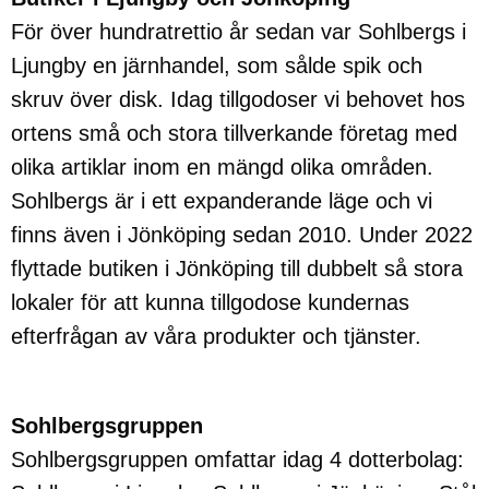
För över hundratrettio år sedan var Sohlbergs i
Ljungby en järnhandel, som sålde spik och
skruv över disk. Idag tillgodoser vi behovet hos
ortens små och stora tillverkande företag med
olika artiklar inom en mängd olika områden.
Sohlbergs är i ett expanderande läge och vi
finns även i Jönköping sedan 2010. Under 2022
flyttade butiken i Jönköping till dubbelt så stora
lokaler för att kunna tillgodose kundernas
efterfrågan av våra produkter och tjänster.
Sohlbergsgruppen
Sohlbergsgruppen omfattar idag 4 dotterbolag: