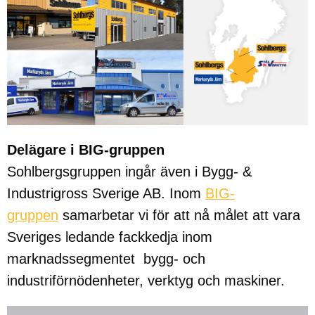
Delägare i BIG-gruppen
Sohlbergsgruppen ingår även i Bygg- &
Industrigross Sverige AB. Inom
BIG-
gruppen
samarbetar vi för att nå målet att vara
Sveriges ledande fackkedja inom
marknadssegmentet bygg- och
industriförnödenheter, verktyg och maskiner.