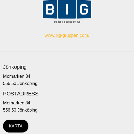
www.big-gruppen.com/
Jönköping
Momarken 34
556 50 Jönköping
POSTADRESS
Momarken 34
556 50 Jönköping
KARTA