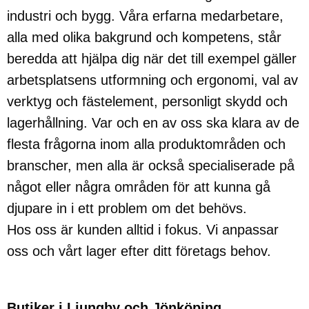
industri och bygg. Våra erfarna medarbetare,
alla med olika bakgrund och kompetens, står
beredda att hjälpa dig när det till exempel gäller
arbetsplatsens utformning och ergonomi, val av
verktyg och fästelement, personligt skydd och
lagerhållning. Var och en av oss ska klara av de
flesta frågorna inom alla produktområden och
branscher, men alla är också specialiserade på
något eller några områden för att kunna gå
djupare in i ett problem om det behövs.
Hos oss är kunden alltid i fokus. Vi anpassar
oss och vårt lager efter ditt företags behov.
Butiker i Ljungby och Jönköping