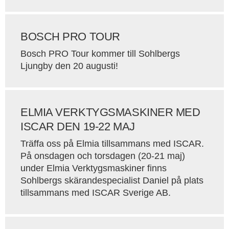
BOSCH PRO TOUR
Bosch PRO Tour kommer till Sohlbergs
Ljungby den 20 augusti!
ELMIA VERKTYGSMASKINER MED
ISCAR DEN 19-22 MAJ
Träffa oss på Elmia tillsammans med ISCAR.
På onsdagen och torsdagen (20-21 maj)
under Elmia Verktygsmaskiner finns
Sohlbergs skärandespecialist Daniel på plats
tillsammans med ISCAR Sverige AB.