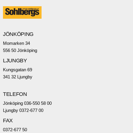
JÖNKÖPING
Momarken 34
556 50 Jönköping
LJUNGBY
Kungsgatan 69
341 32 Ljungby
TELEFON
Jönköping 036-550 58 00
Ljungby 0372-677 00
FAX
0372-677 50