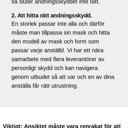
så sluter andningsskyddet inte tätt.
2. Att hitta rätt andningsskydd.
En storlek passar inte alla och därför
måste man tillpassa sin mask och hitta
den modell av mask och form som
passar varje anställd. Vi har ett nära
samarbete med flera leverantörer av
personligt skydd och kan navigera
genom utbudet så att var och en av dina
anställa får rätt utrustning.
Viktigt: Ansiktet måste vara renrakat för att