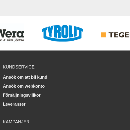
KUNDSERVICE
Ansök om att bli kund
Ansök om webkonto
Försäljningsvillkor
Leveranser
KAMPANJER