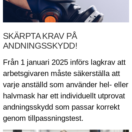
SKÄRPTA KRAV PÅ
ANDNINGSSKYDD!
Från 1 januari 2025 införs lagkrav att
arbetsgivaren måste säkerställa att
varje anställd som använder hel- eller
halvmask har ett individuellt utprovat
andningsskydd som passar korrekt
genom tillpassningstest.