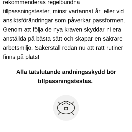
rekommenderas regelbundna
tillpassningstester, minst vartannat år, eller vid
ansiktsförändringar som påverkar passformen.
Genom att följa de nya kraven skyddar ni era
anställda på bästa sätt och skapar en säkrare
arbetsmiljö. Säkerställ redan nu att rätt rutiner
finns på plats!
Alla tätslutande andningsskydd bör
tillpassningstestas.