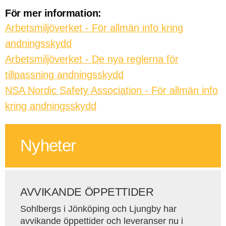
För mer information:
Arbetsmiljöverket - För allmän info kring
andningsskydd
Arbetsmiljöverket - De nya reglerna för
tillpassning andningsskydd
NSA Nordic Safety Association - För allmän info
kring andningsskydd
Nyheter
AVVIKANDE ÖPPETTIDER
Sohlbergs i Jönköping och Ljungby har
avvikande öppettider och leveranser nu i