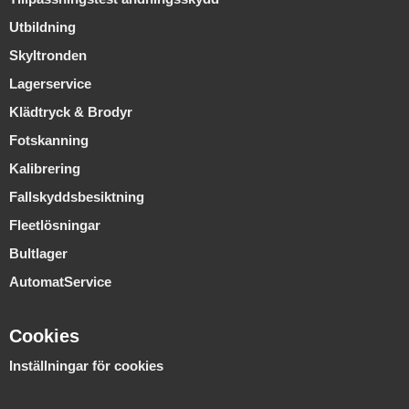
Utbildning
Skyltronden
Lagerservice
Klädtryck & Brodyr
Fotskanning
Kalibrering
Fallskyddsbesiktning
Fleetlösningar
Bultlager
AutomatService
Cookies
Inställningar för cookies