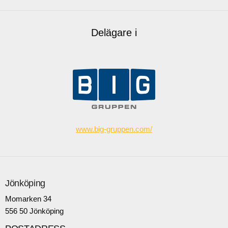
Delägare i
www.big-gruppen.com/
Jönköping
Momarken 34
556 50 Jönköping