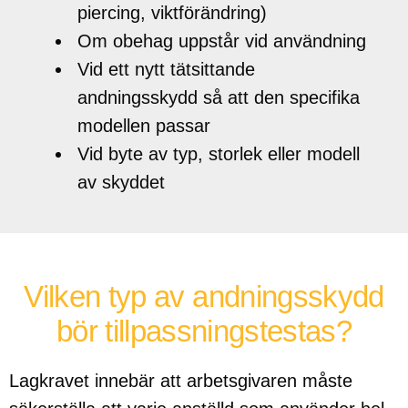
piercing, viktförändring)
Om obehag uppstår vid användning
Vid ett nytt tätsittande
andningsskydd så att den specifika
modellen passar
Vid byte av typ, storlek eller modell
av skyddet
Vilken typ av andningsskydd
bör tillpassningstestas?
Lagkravet innebär att arbetsgivaren måste