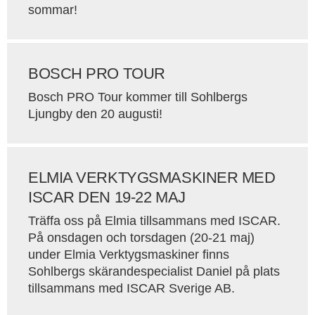
sommar!
BOSCH PRO TOUR
Bosch PRO Tour kommer till Sohlbergs
Ljungby den 20 augusti!
ELMIA VERKTYGSMASKINER MED
ISCAR DEN 19-22 MAJ
Träffa oss på Elmia tillsammans med ISCAR.
På onsdagen och torsdagen (20-21 maj)
under Elmia Verktygsmaskiner finns
Sohlbergs skärandespecialist Daniel på plats
tillsammans med ISCAR Sverige AB.