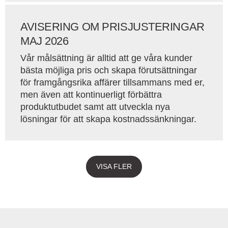
AVISERING OM PRISJUSTERINGAR
MAJ 2026
Vår målsättning är alltid att ge våra kunder
bästa möjliga pris och skapa förutsättningar
för framgångsrika affärer tillsammans med er,
men även att kontinuerligt förbättra
produktutbudet samt att utveckla nya
lösningar för att skapa kostnadssänkningar.
VISA FLER