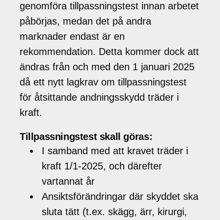
genomföra tillpassningstest innan arbetet
påbörjas, medan det på andra
marknader endast är en
rekommendation. Detta kommer dock att
ändras från och med den 1 januari 2025
då ett nytt lagkrav om tillpassningstest
för åtsittande andningsskydd träder i
kraft.
Tillpassningstest skall göras:
I samband med att kravet träder i
kraft 1/1-2025, och därefter
vartannat år
Ansiktsförändringar där skyddet ska
sluta tätt (t.ex. skägg, ärr, kirurgi,