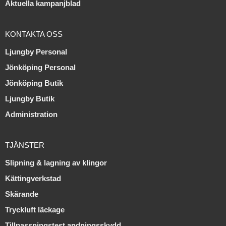
Aktuella kampanjblad
KONTAKTA OSS
Ljungby Personal
Jönköping Personal
Jönköping Butik
Ljungby Butik
Administration
TJÄNSTER
Slipning & lagning av klingor
Kättingverkstad
Skärande
Tryckluft läckage
Tillpassningstest andningsskydd