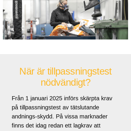
När är tillpassningstest
nödvändigt?
Från 1 januari 2025 införs skärpta krav
på tillpassningstest av tätslutande
andnings-skydd. På vissa marknader
finns det idag redan ett lagkrav att