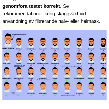
genomföra testet korrekt.
Se
rekommendationer kring skäggväxt vid
användning av filtrerande halv- eller helmask.