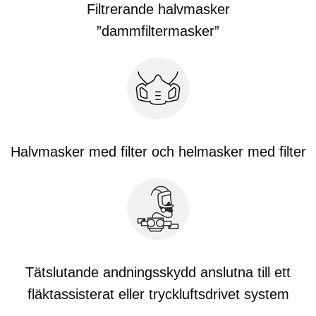
Filtrerande halvmasker
”dammfiltermasker”
Halvmasker med filter och helmasker med filter
Tätslutande andningsskydd anslutna till ett
fläktassisterat eller tryckluftsdrivet system