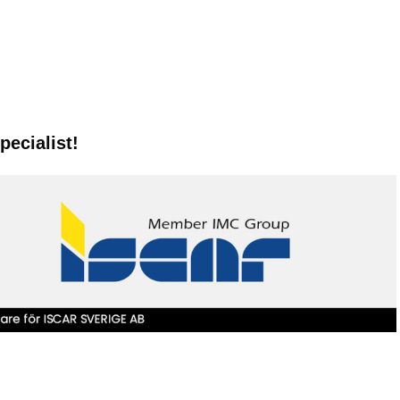
pecialist!