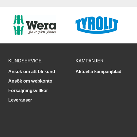
KUNDSERVICE
KAMPANJER
Ansök om att bli kund
Aktuella kampanjblad
Ansök om webkonto
Försäljningsvillkor
Leveranser