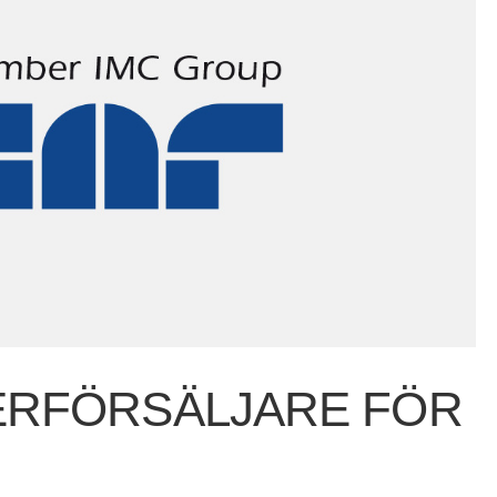
ERFÖRSÄLJARE FÖR