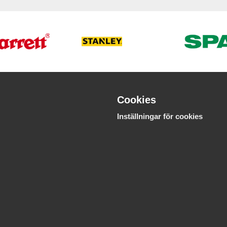
Cookies
Inställningar för cookies