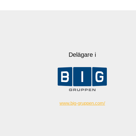
Delägare i
www.big-gruppen.com/