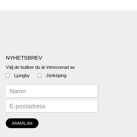
NYHETSBREV
Välj de butiker du är intresserad av
Ljungby
Jönköping