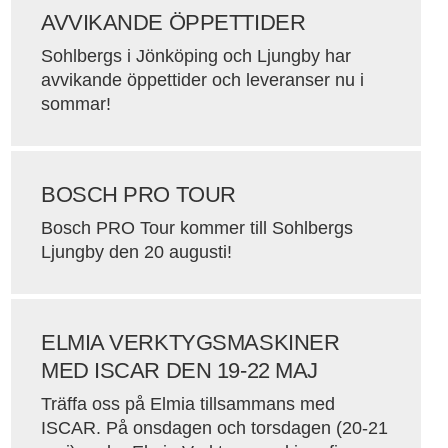
AVVIKANDE ÖPPETTIDER
Sohlbergs i Jönköping och Ljungby har
avvikande öppettider och leveranser nu i
sommar!
BOSCH PRO TOUR
Bosch PRO Tour kommer till Sohlbergs
Ljungby den 20 augusti!
ELMIA VERKTYGSMASKINER
MED ISCAR DEN 19-22 MAJ
Träffa oss på Elmia tillsammans med
ISCAR. På onsdagen och torsdagen (20-21