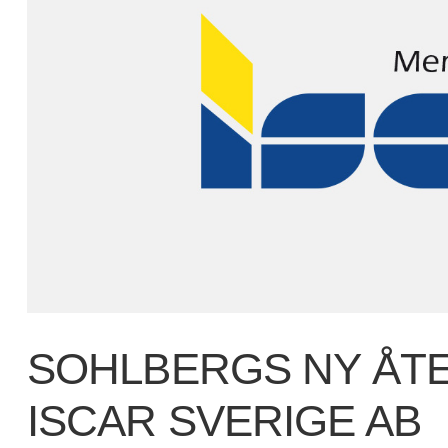
SOHLBERGS NY ÅT
ISCAR SVERIGE AB