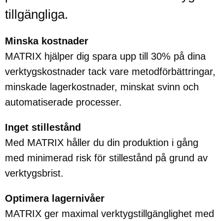
tillgängliga.
Minska kostnader
MATRIX hjälper dig spara upp till 30% på dina
verktygskostnader tack vare metodförbättringar,
minskade lagerkostnader, minskat svinn och
automatiserade processer.
Inget stillestånd
Med MATRIX håller du din produktion i gång
med minimerad risk för stillestånd på grund av
verktygsbrist.
Optimera lagernivåer
MATRIX ger maximal verktygstillgänglighet med