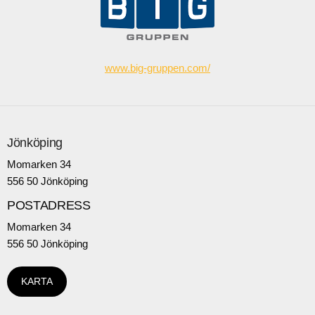
www.big-gruppen.com/
Jönköping
Momarken 34
556 50 Jönköping
POSTADRESS
Momarken 34
556 50 Jönköping
KARTA