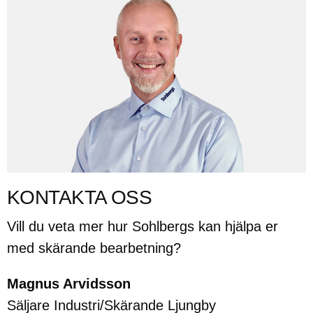
KONTAKTA OSS
Vill du veta mer hur Sohlbergs kan hjälpa er
med skärande bearbetning?
Magnus Arvidsson
Säljare Industri/Skärande Ljungby