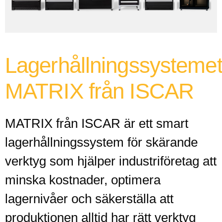
Lagerhållningssysteme
MATRIX från ISCAR
MATRIX från ISCAR är ett smart
lagerhållningssystem för skärande
verktyg som hjälper industriföretag att
minska kostnader, optimera
lagernivåer och säkerställa att
produktionen alltid har rätt verktyg