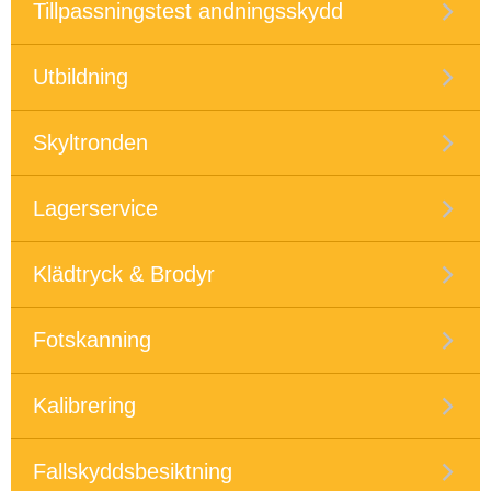
Tillpassningstest andningsskydd
Utbildning
Skyltronden
Lagerservice
Klädtryck & Brodyr
Fotskanning
Kalibrering
Fallskyddsbesiktning