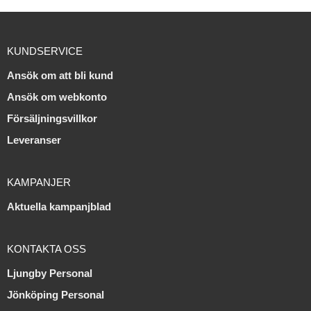
KUNDSERVICE
Ansök om att bli kund
Ansök om webkonto
Försäljningsvillkor
Leveranser
KAMPANJER
Aktuella kampanjblad
KONTAKTA OSS
Ljungby Personal
Jönköping Personal